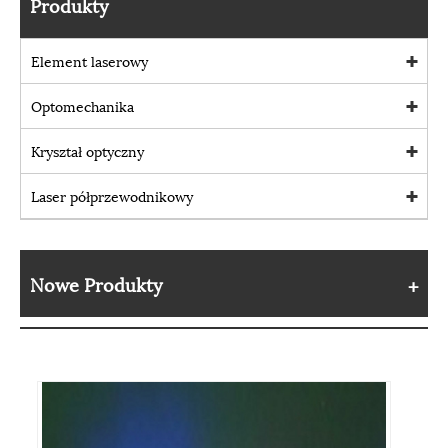
Produkty
Element laserowy
Optomechanika
Kryształ optyczny
Laser półprzewodnikowy
Nowe Produkty