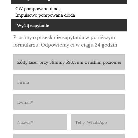
CW pompowane diodą
Impulsowo pompowana dioda
Wyślij zapytanie
Prosimy o przesłanie zapytania w poniższym
formularzu. Odpowiemy ci w ciągu 24 godzin.